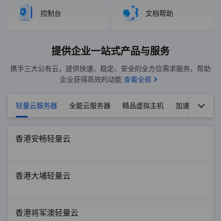
控制台
文档帮助
提供企业一站式产品与服务
携手三大公有云，提供快速、稳定、安全的全方位需求服务，帮助
企业获得高效的动能
查看全部
轻量云服务器
全能云服务器
精品虚拟主机
加速防御iSCD
香港安畅轻量云
香港大埔轻量云
香港将军澳轻量云