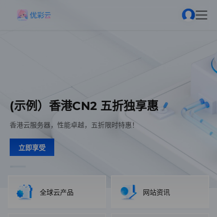
(示例）香港CN2 五折独享惠
(示例）香港CN2 五折独享惠
(示例）香港CN2 五折独享惠
香港云服务器，性能卓越，五折限时特惠！
香港云服务器，性能卓越，五折限时特惠！
香港云服务器，性能卓越，五折限时特惠！
立即享受
立即享受
立即享受
全球云产品
网站资讯