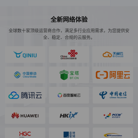
全新网络体验
全球数十家顶级运营商合作，满足多行业应用需求，为您提供安
全、稳定、合规的云服务。