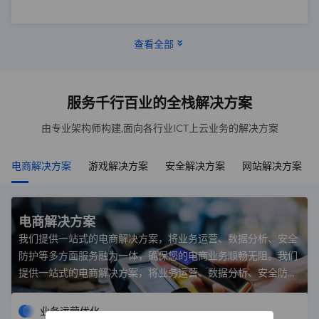
查看全部
服务千行百业的全栈解决方案
由专业架构师构建,面向各行业ICT上云业务的解决方案
电商解决方案
游戏解决方案
安全解决方案
网站解决方案
电商解决方案
我们提供一站式的电商解决方案，将业务运营、数据分析、安全
防护等多方面服务融为一体，确保您的电商业务顺畅无阻。我们
提供一站式的电商解决方案，将业务运营、数据分析、安全防护
等多方面服务融为一体，确保您的电商业务顺畅无阻。
业务运营优化