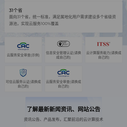
31个省
面向31个省，统一标准，满足属地化用户需求建设多个省级资
源池，实现云服务100%覆盖
信息安全管理认证(请换
云计算服务能力(请换成
云服务安全审查(示例)
成自己的)
自己的)
可信云服务认证(请换成
云服务安全审查(请换成
自己的)
自己的)
了解最新新闻资讯、网站公告
资讯公告、产品发布，汇聚前沿的云计算技术