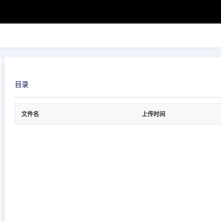
目录
文件名
上传时间