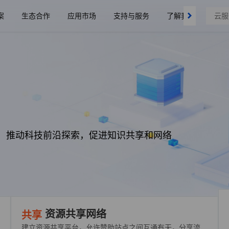
案
生态合作
应用市场
支持与服务
了解我们
，推动科技前沿探索，促进知识共享和网络
资源共享网络
共享
建立资源共享平台，允许赞助站点之间互通有无，分享流