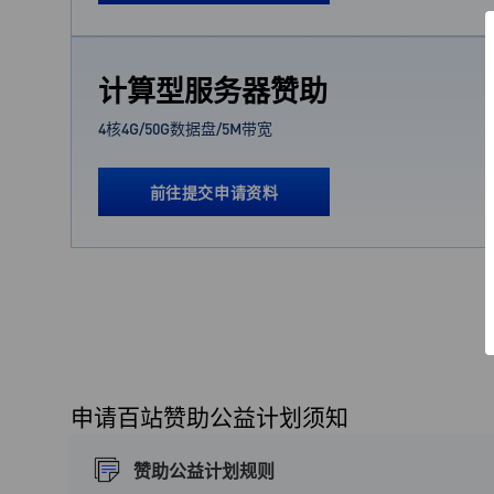
计算型服务器赞助
4核4G/50G数据盘/5M带宽
前往提交申请资料
申请百站赞助公益计划须知
赞助公益计划规则