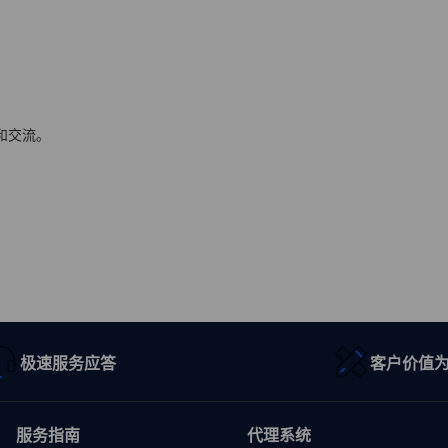
和交流。
极速服务应答
客户价值
服务指南
代理系统