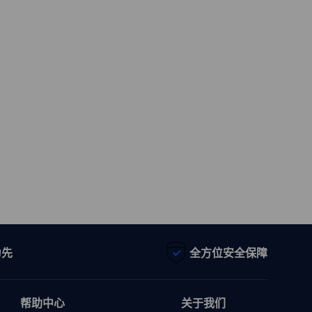
为先
全方位安全保障
帮助中心
关于我们