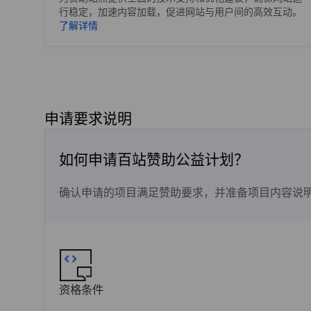
行稳定，加速内容加载，促进网站与用户间的高效互动。
了解详情
申请要求说明
如何申请百站赞助公益计划？
确认申请的项目满足赞助要求，并准备项目内容说
资格条件