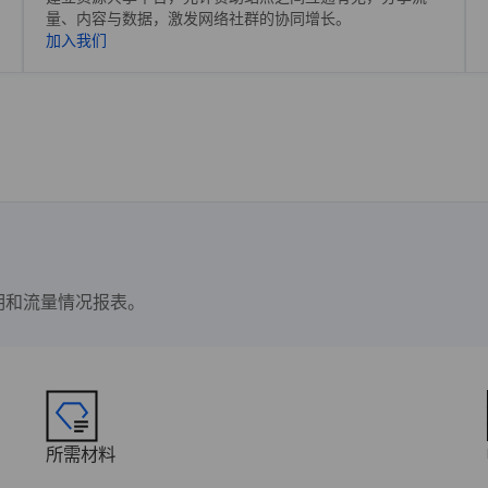
量、内容与数据，激发网络社群的协同增长。
加入我们
明和流量情况报表。
所需材料