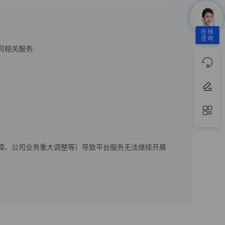
在线
咨询
相关服务;
障、公司业务重大调整等）导致平台服务无法继续开展