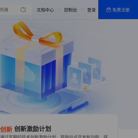
文档中心
控制台
登录
免费注册
全部产品
新闻资讯
帮助文档
热销推荐
创新激励计划
创新
通过定期的技术创新激励计划，鼓励站点开发新功能、探