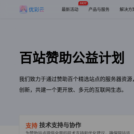
HOT
最新活动
产品与服务
解决方
百站赞助公益计划
我们致力于通过赞助百个精选站点的服务器资源
创新，共建一个更开放、多元的互联网生态。
技术支持与协作
支持
为赞助站点提供全面的技术支持和优化建议，确保网站运