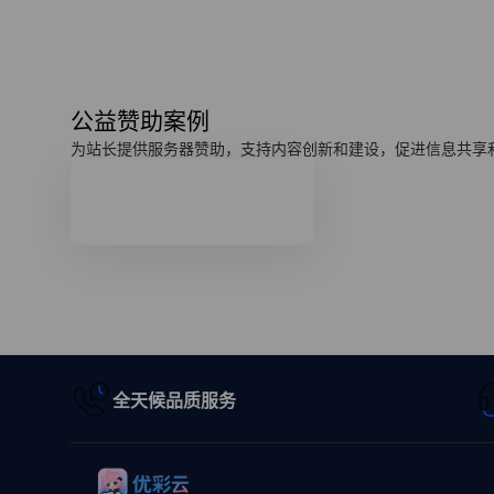
公益赞助案例
为站长提供服务器赞助，支持内容创新和建设，促进信息共享
全天候品质服务