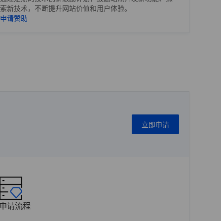
索新技术，不断提升网站价值和用户体验。
申请赞助
立即申请
申请流程