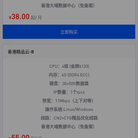
香港大埔数据中心（免备案）
38.00
¥
起/ 月
立即购买
香港精品云-B
CPU：4核 (金牌6133)
内存：4G (DDR4 ECC)
硬盘：30+50G数据盘
IP数量：1个ipv4
带宽：11Mbps（上下对等）
操作系统:Linux/Windows
线路：CN2+CTG精品优化线路
香港大埔数据中心（免备案）
55.00