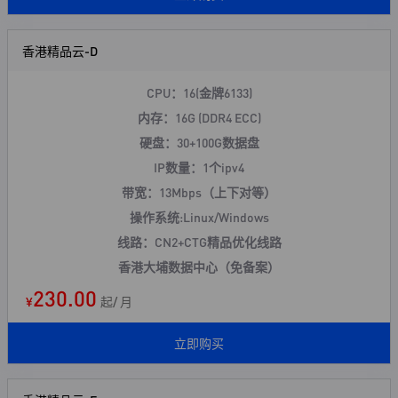
香港精品云-D
CPU：16(金牌6133)
内存：16G (DDR4 ECC)
硬盘：30+100G数据盘
IP数量：1个ipv4
带宽：13Mbps（上下对等）
操作系统:Linux/Windows
线路：CN2+CTG精品优化线路
香港大埔数据中心（免备案）
230.00
¥
起/ 月
立即购买